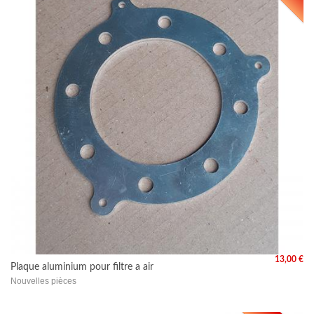
13,00 €
Plaque aluminium pour filtre a air
Nouvelles pièces