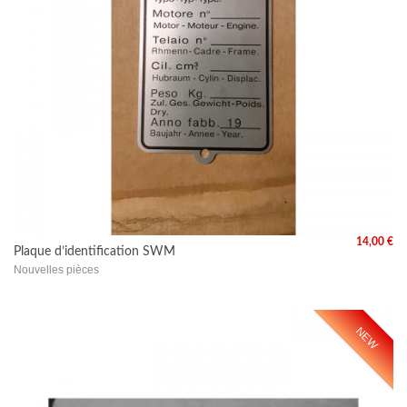
14,00 €
Plaque d’identification SWM
Nouvelles pièces
NEW