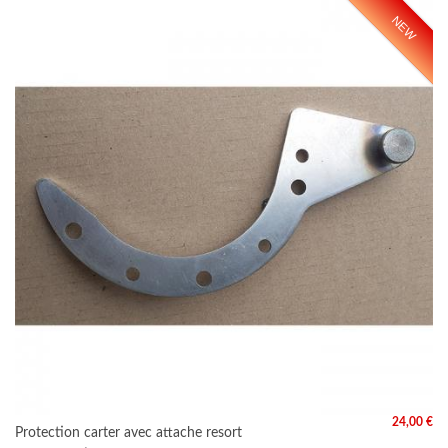
NEW
24,00 €
Protection carter avec attache resort