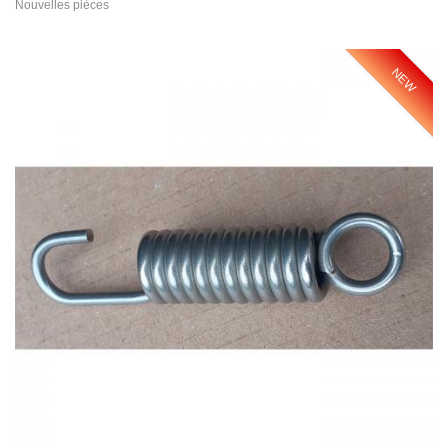
Nouvelles pièces
NEW