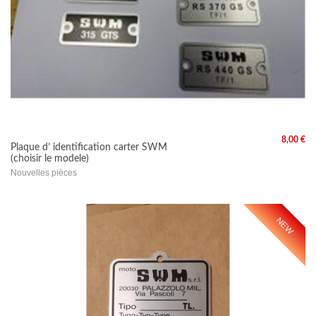
8,00 €
Plaque d’ identification carter SWM
(choisir le modele)
Nouvelles pièces
NEW