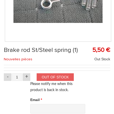
Brake rod St/Steel spring (1)
5,50 €
Nouvelles pièces
Out Stock
-
+
Please notify me when this
product is back in stock.
Email
*