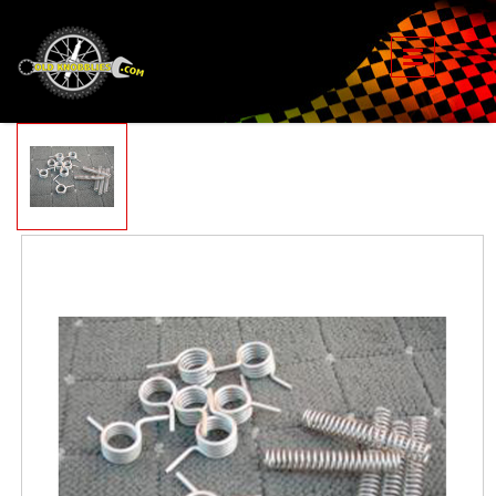
Skip to main content