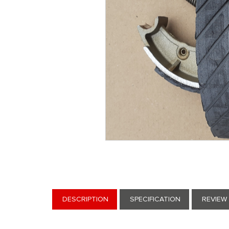
DESCRIPTION
SPECIFICATION
REVIEW 