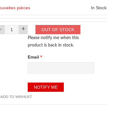
uvelles pièces
In Stock
-
+
Please notify me when this
product is back in stock.
Email
*
ADD TO WISHLIST