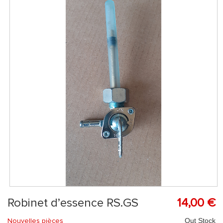
Robinet d’essence RS.GS
14,00 €
Nouvelles pièces
Out Stock